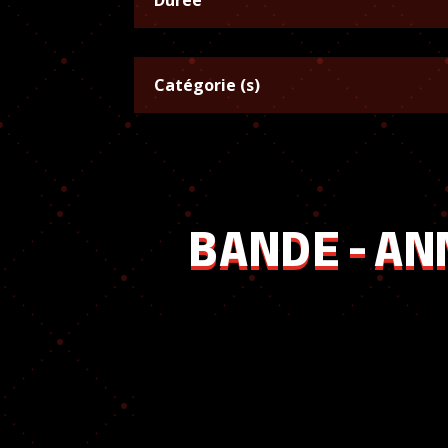
Catégorie (s)
BANDE-AN