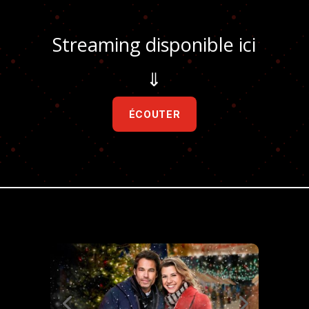
Streaming disponible ici
⇓
ÉCOUTER