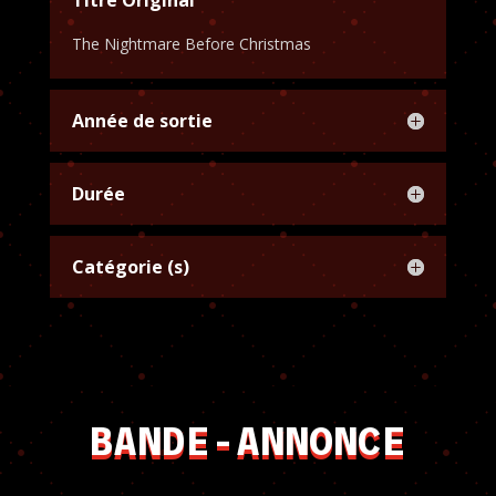
Titre Original
The Nightmare Before Christmas
Année de sortie
Durée
Catégorie (s)
BANDE-ANNONCE